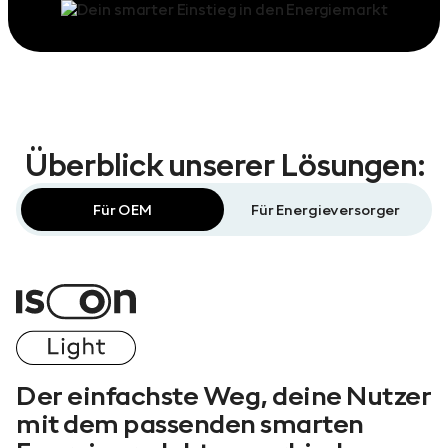
Überblick unserer Lösungen:
Für OEM
Für Energieversorger
Der einfachste Weg, deine Nutzer
mit dem passenden smarten