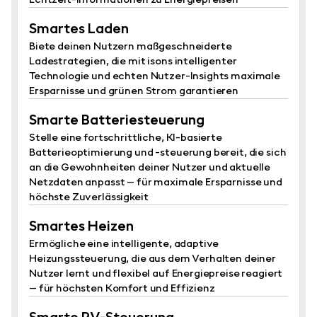
Smartes Laden
Biete deinen Nutzern maßgeschneiderte
Ladestrategien, die mit isons intelligenter
Technologie und echten Nutzer-Insights maximale
Ersparnisse und grünen Strom garantieren
Smarte Batteriesteuerung
Stelle eine fortschrittliche, KI-basierte
Batterieoptimierung und -steuerung bereit, die sich
an die Gewohnheiten deiner Nutzer und aktuelle
Netzdaten anpasst – für maximale Ersparnisse und
höchste Zuverlässigkeit
Smartes Heizen
Ermögliche eine intelligente, adaptive
Heizungssteuerung, die aus dem Verhalten deiner
Nutzer lernt und flexibel auf Energiepreise reagiert
– für höchsten Komfort und Effizienz