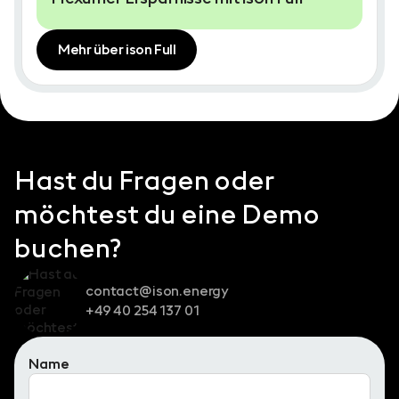
Mehr über ison Full
Hast du Fragen oder
möchtest du eine Demo
buchen?
contact@ison.energy
+49 40 254 137 01
Name