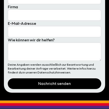
Firma
E-Mail-Adresse
Wie können wir dir helfen?
Deine Angaben werden ausschließlich zur Beantwortung und
Bearbeitung deiner Anfrage verarbeitet. Weitere Infos hierzu
findest du in unseren
Datenschutzhinweisen
.